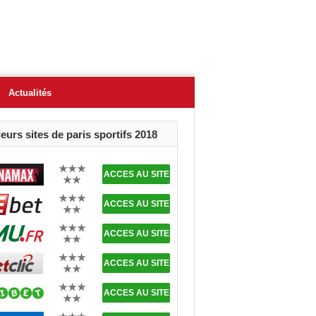
Actualités
leurs sites de paris sportifs 2018
★★★
ACCES AU SITE
★★
★★★
ACCES AU SITE
★★
★★★
ACCES AU SITE
★★
★★★
ACCES AU SITE
★★
★★★
ACCES AU SITE
★★