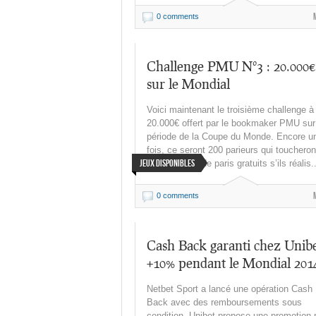
0 comments
Challenge PMU N°3 : 20.000€
sur le Mondial
Voici maintenant le troisième challenge à
20.000€ offert par le bookmaker PMU sur
période de la Coupe du Monde. Encore u
fois, ce seront 200 parieurs qui toucheron
Jeux disponibles
chacun 100€ de paris gratuits s’ils réalis..
0 comments
Cash Back garanti chez Unibe
+10% pendant le Mondial 201
Netbet Sport a lancé une opération Cash
Back avec des remboursements sous
condition. Unibet propose une promotion 