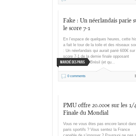
Fake : Un néerlandais parie s
le score 7-1
En l’espace de quelques heures, cette his
a fait le tour de la toile et des réseaux s
: Un néerlandais qui aurait parié 600€ sur 
score 7-1 de la demie finale opposant
Marché des paris
l’Allemagne au Brésil (et qu...
0 comments
PMU offre 20.000€ sur les 1/
Finale du Mondial
Vous ne vous êtes pas encore lancé dans
paris sportifs ? Vous sentez la France
capable de s’imposer ? Pourquoi ne pas 