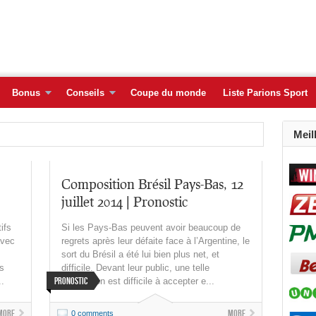
Bonus
Conseils
Coupe du monde
Liste Parions Sport
Meil
Composition Brésil Pays-Bas, 12
juillet 2014 | Pronostic
ifs
Si les Pays-Bas peuvent avoir beaucoup de
avec
regrets après leur défaite face à l’Argentine, le
sort du Brésil a été lui bien plus net, et
s
difficile. Devant leur public, une telle
Pronostic
..
humiliation est difficile à accepter e...
More
More
0 comments