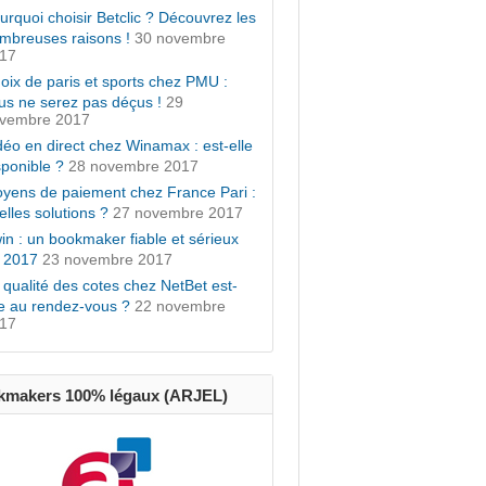
urquoi choisir Betclic ? Découvrez les
mbreuses raisons !
30 novembre
17
oix de paris et sports chez PMU :
us ne serez pas déçus !
29
vembre 2017
déo en direct chez Winamax : est-elle
sponible ?
28 novembre 2017
yens de paiement chez France Pari :
elles solutions ?
27 novembre 2017
in : un bookmaker fiable et sérieux
 2017
23 novembre 2017
 qualité des cotes chez NetBet est-
le au rendez-vous ?
22 novembre
17
kmakers 100% légaux (ARJEL)