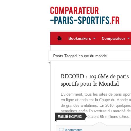
Bookmakers
Comparateur
Posts Tagged ‘coupe du monde’
RECORD : 103.6M€ de paris
sportifs pour le Mondial
Evidemment, tous les sites de paris sport
en ligne attendaient la Coupe du Monde 
de grandes ambitions. En 2010, quelques
semaines après l’ouverture du marché de
Marché des paris
jeux en ligne, c’étaient 65 millions d&rsq.
0 comments