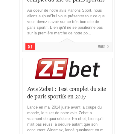
Au coeur de notre avis Parions Sport, nous
allons aujourd’hui vous présenter tout ce que
vous devez savoir sur ce très bon site de
paris sportif. Bien qu’il ne se positionne pas
sur la première marche de notre po...
9.1
More
Avis Zebet : Test complet du site
de paris sportifs en 2017
Lancé en mai 2014 juste avant la coupe du
monde, le sujet de notre avis Zebet a
vraiment de quoi séduire. En effet, bien qu’il
n’ait pas réussi à séduire autant que son
concurrent Winamax, lancé quasiment en m...