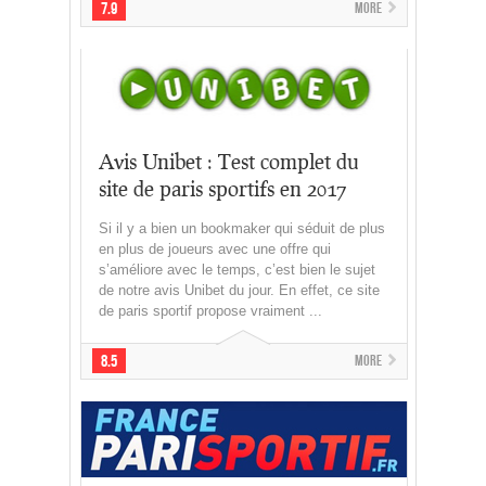
7.9
More
Avis Unibet : Test complet du
site de paris sportifs en 2017
Si il y a bien un bookmaker qui séduit de plus
en plus de joueurs avec une offre qui
s’améliore avec le temps, c’est bien le sujet
de notre avis Unibet du jour. En effet, ce site
de paris sportif propose vraiment ...
8.5
More