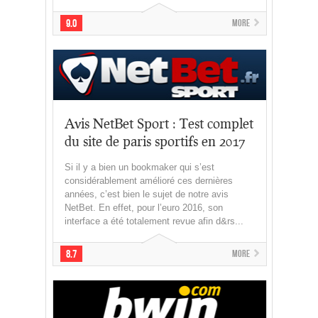
9.0
More
Avis NetBet Sport : Test complet
du site de paris sportifs en 2017
Si il y a bien un bookmaker qui s’est
considérablement amélioré ces dernières
années, c’est bien le sujet de notre avis
NetBet. En effet, pour l’euro 2016, son
interface a été totalement revue afin d&rs...
8.7
More