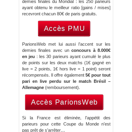
demies finales du Mondial : les 250 parieurs
ayant obtenu le meilleur ratio [gains / mises]
recevront chacun 80€ de paris gratuits.
Accès PMU
ParionsWeb met lui aussi l’accent sur les
demies finales avec un
concours à 8.000€
en jeu
: les 30 parieurs ayant cumulé le plus
de points sur les deux matchs (1€ gagné en
live = 2 points, 1€ hors live = 1 point) seront
récompensés. Il offre également
5€ pour tout
pari en live perdu sur le match Brésil –
Allemagne
(remboursement).
Accès ParionsWeb
Si la France est éliminée, l’appétit des
parieurs pour cette Coupe du Monde n’est
pas prêt de s’arrêter…