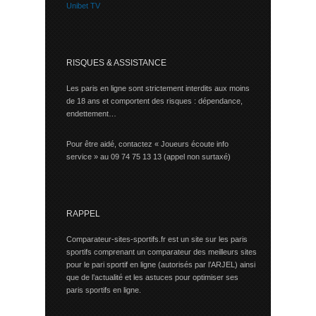
Unibet TV
RISQUES & ASSISTANCE
Les paris en ligne sont strictement interdits aux moins
de 18 ans et comportent des risques : dépendance,
endettement…
Pour être aidé, contactez « Joueurs écoute info
service » au 09 74 75 13 13 (appel non surtaxé)
RAPPEL
Comparateur-sites-sportifs.fr est un site sur les paris
sportifs comprenant un comparateur des meilleurs sites
pour le pari sportif en ligne (autorisés par l’ARJEL) ainsi
que de l’actualité et les astuces pour optimiser ses
paris sportifs en ligne.