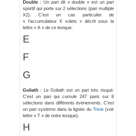
Double
: Un pari dit « double » est un pari
sportif qui porte sur 2 sélections (pari multiple
X2). C’est un cas particulier de
« l’accumulateur X volets » décrit sous la
lettre « A » de ce lexique.
E
F
G
Goliath
: Le Goliath est un pari très risqué:
C’est un pari qui cumule 247 paris sur 8
sélections dans différents évènements. C’est
un pari système dans la lignée du
Trixie
(voir
lettre « T » de notre lexique).
H