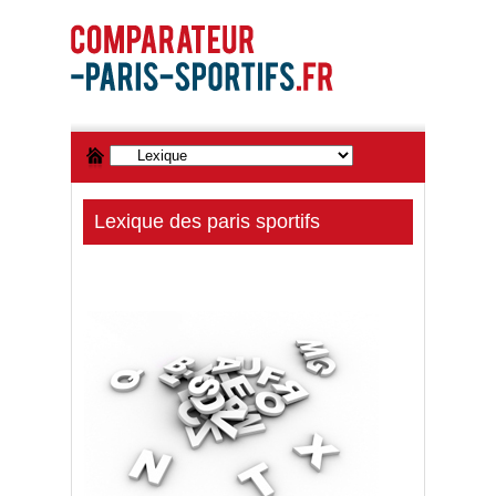
Lexique des paris sportifs