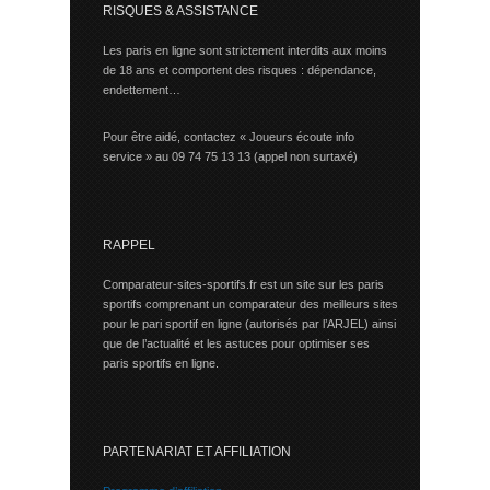
RISQUES & ASSISTANCE
Les paris en ligne sont strictement interdits aux moins
de 18 ans et comportent des risques : dépendance,
endettement…
Pour être aidé, contactez « Joueurs écoute info
service » au 09 74 75 13 13 (appel non surtaxé)
RAPPEL
Comparateur-sites-sportifs.fr est un site sur les paris
sportifs comprenant un comparateur des meilleurs sites
pour le pari sportif en ligne (autorisés par l’ARJEL) ainsi
que de l’actualité et les astuces pour optimiser ses
paris sportifs en ligne.
PARTENARIAT ET AFFILIATION