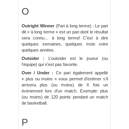
O
Outright Winner
(Pari à long terme) : Le pari
dit « à long terme » est un pari dont le résultat
sera connu… à long terme! C’est à dire
quelques semaines, quelques mois voire
quelques années.
Outsider :
L’outsider est le joueur (ou
l’équipe) qui n’est pas favorite.
Over / Under :
Ce pari également appellé
« plus ou moins » vous permet d’estimer s’il
arrivera plus (ou moins) de X fois un
évènement lors d’un match. Exemple: plus
(ou moins) de 120 points pendant un match
de basketball.
P