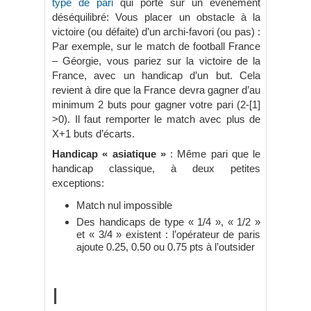
type de pari
qui porte sur un évènement
déséquilibré: Vous placer un obstacle à la
victoire (ou défaite) d’un archi-favori (ou pas) :
Par exemple, sur le match de football France
– Géorgie, vous pariez sur la victoire de la
France, avec un handicap d’un but. Cela
revient à dire que la France devra gagner d’au
minimum 2 buts pour gagner votre pari (2-[1]
>0). Il faut remporter le match avec plus de
X+1 buts d’écarts.
Handicap « asiatique »
: Même pari que le
handicap classique, à deux petites
exceptions:
Match nul impossible
Des handicaps de type « 1/4 », « 1/2 »
et « 3/4 » existent : l’opérateur de paris
ajoute 0.25, 0.50 ou 0.75 pts à l’outsider
I