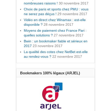
nombreuses raisons !
30 novembre 2017
Choix de paris et sports chez PMU : vous
ne serez pas déçus !
29 novembre 2017
Vidéo en direct chez Winamax : est-elle
disponible ?
28 novembre 2017
Moyens de paiement chez France Pari :
quelles solutions ?
27 novembre 2017
Bwin : un bookmaker fiable et sérieux en
2017
23 novembre 2017
La qualité des cotes chez NetBet est-elle
au rendez-vous ?
22 novembre 2017
Bookmakers 100% légaux (ARJEL)