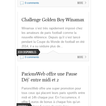
More
0 comments
Challenge Golden Boy Winamax
Winamax s’est très rapidement imposé chez
les amateurs de paris football comme la
nouvelle référence. Depuis qu’il s’est lancé
pendant la Coupe du Monde de football en été
2014, il a su séduire plus de...
Jeux disponibles
More
0 comments
ParionsWeb offre une Pause
Déj’ entre midi et 2
ParionsWeb offre une super promotion pour
tous ceux qui placent leurs paris sportifs entre
midi et 14h chaque jour. En l’occurrence, il
offre 5 euros de bonus à chaque fois qu’un