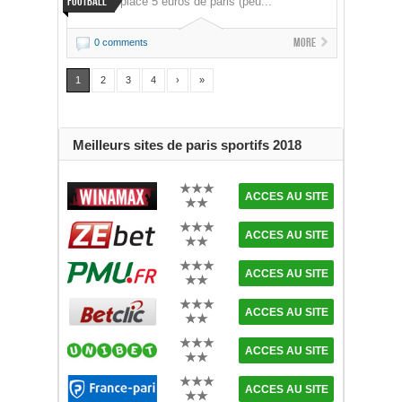
Football
parieur place 5 euros de paris (peu...
More
0 comments
1
2
3
4
›
»
Meilleurs sites de paris sportifs 2018
★★★
ACCES AU SITE
★★
★★★
ACCES AU SITE
★★
★★★
ACCES AU SITE
★★
★★★
ACCES AU SITE
★★
★★★
ACCES AU SITE
★★
★★★
ACCES AU SITE
★★