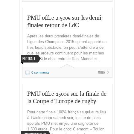
PMU offre 2.500€ sur les demi-
finales retour de LdC
Après les deux premières demi-finales de
Ligue des Champions 2015 qui ont apporté un
très beau spectacle, on peut s’attendre à ce
que les ardeurs continuent pour les matches
Football
retour. Si le choc entre le Real Madrid et...
More
0 comments
PMU offre 1500€ sur la finale de
la Coupe d’Europe de rugby
Pour cette finale 100% française qui aura lieu
à Twickenham samedi soir, le site de paris
sportifs PMU met en jeu une cagnotte de
1.500 euros. Pour le choc Clermont – Toulon,