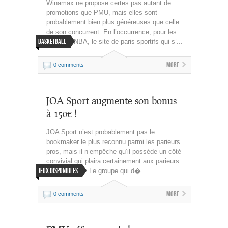
Winamax ne propose certes pas autant de
promotions que PMU, mais elles sont
probablement bien plus généreuses que celle
de son concurrent. En l’occurrence, pour les
Basketball
play-offs NBA, le site de paris sportifs qui s’...
More
0 comments
JOA Sport augmente son bonus
à 150€ !
JOA Sport n’est probablement pas le
bookmaker le plus reconnu parmi les parieurs
pros, mais il n’empêche qu’il possède un côté
convivial qui plaira certainement aux parieurs
Jeux disponibles
occasionnels. Le groupe qui d�...
More
0 comments