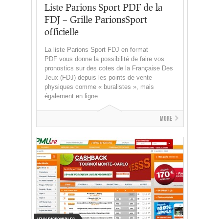
Liste Parions Sport PDF de la
FDJ – Grille ParionsSport
officielle
La liste Parions Sport FDJ en format
PDF vous donne la possibilité de faire vos
pronostics sur des cotes de la Française Des
Jeux (FDJ) depuis les points de vente
physiques comme « buralistes », mais
également en ligne....
More