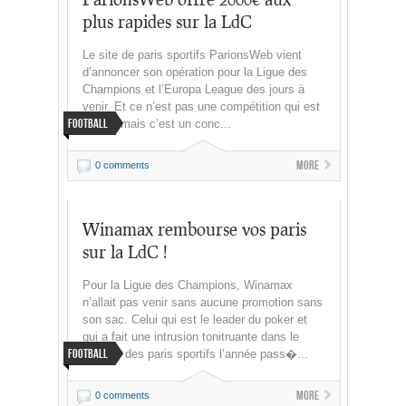
plus rapides sur la LdC
Le site de paris sportifs ParionsWeb vient
d’annoncer son opération pour la Ligue des
Champions et l’Europa League des jours à
venir. Et ce n’est pas une compétition qui est
Football
lancée mais c’est un conc...
More
0 comments
Winamax rembourse vos paris
sur la LdC !
Pour la Ligue des Champions, Winamax
n’allait pas venir sans aucune promotion sans
son sac. Celui qui est le leader du poker et
qui a fait une intrusion tonitruante dans le
Football
marché des paris sportifs l’année pass�...
More
0 comments