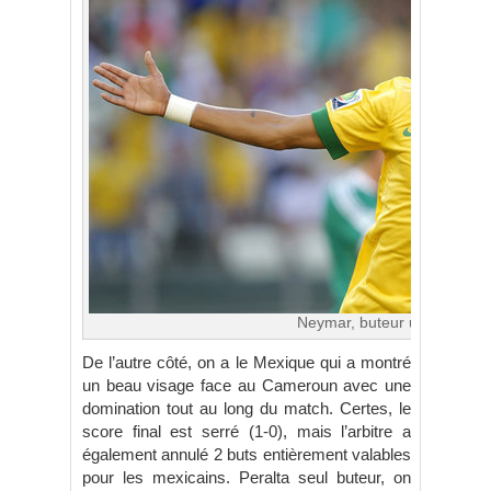
Neymar, buteur une nouvelle
De l’autre côté, on a le Mexique qui a montré
un beau visage face au Cameroun avec une
domination tout au long du match. Certes, le
score final est serré (1-0), mais l’arbitre a
également annulé 2 buts entièrement valables
pour les mexicains. Peralta seul buteur, on