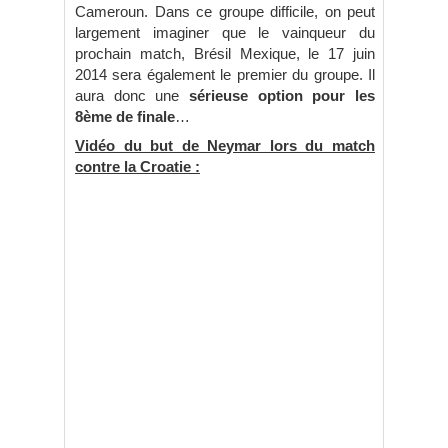
Cameroun. Dans ce groupe difficile, on peut
largement imaginer que le vainqueur du
prochain match, Brésil Mexique, le 17 juin
2014 sera également le premier du groupe. Il
aura donc une
sérieuse option pour les
8ème de finale
…
Vidéo du but de Neymar lors du match
contre la Croatie :