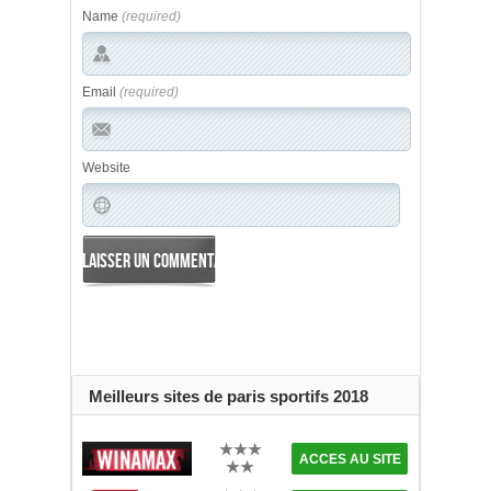
Name
(required)
Email
(required)
Website
Meilleurs sites de paris sportifs 2018
★★★
ACCES AU SITE
★★