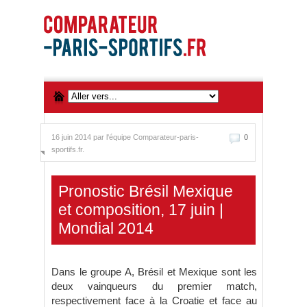
16 juin 2014 par
l'équipe Comparateur-paris-
0
sportifs.fr.
Pronostic Brésil Mexique
et composition, 17 juin |
Mondial 2014
Dans le groupe A, Brésil et Mexique sont les
deux vainqueurs du premier match,
respectivement face à la Croatie et face au