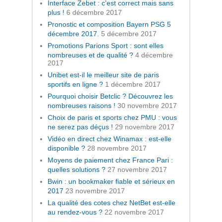
Interface Zebet : c’est correct mais sans
plus !
6 décembre 2017
Pronostic et composition Bayern PSG 5
décembre 2017.
5 décembre 2017
Promotions Parions Sport : sont elles
nombreuses et de qualité ?
4 décembre
2017
Unibet est-il le meilleur site de paris
sportifs en ligne ?
1 décembre 2017
Pourquoi choisir Betclic ? Découvrez les
nombreuses raisons !
30 novembre 2017
Choix de paris et sports chez PMU : vous
ne serez pas déçus !
29 novembre 2017
Vidéo en direct chez Winamax : est-elle
disponible ?
28 novembre 2017
Moyens de paiement chez France Pari :
quelles solutions ?
27 novembre 2017
Bwin : un bookmaker fiable et sérieux en
2017
23 novembre 2017
La qualité des cotes chez NetBet est-elle
au rendez-vous ?
22 novembre 2017