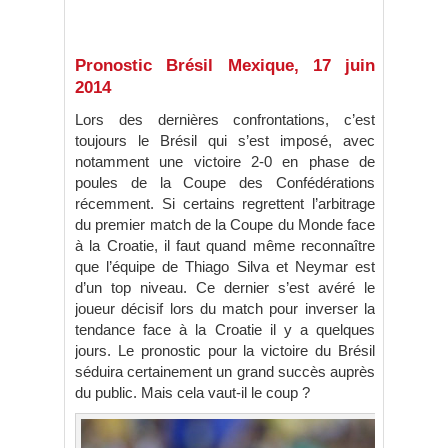
Pronostic Brésil Mexique, 17 juin
2014
Lors des dernières confrontations, c’est
toujours le Brésil qui s’est imposé, avec
notamment une victoire 2-0 en phase de
poules de la Coupe des Confédérations
récemment. Si certains regrettent l’arbitrage
du premier match de la Coupe du Monde face
à la Croatie, il faut quand même reconnaître
que l’équipe de Thiago Silva et Neymar est
d’un top niveau. Ce dernier s’est avéré le
joueur décisif lors du match pour inverser la
tendance face à la Croatie il y a quelques
jours. Le pronostic pour la victoire du Brésil
séduira certainement un grand succès auprès
du public. Mais cela vaut-il le coup ?