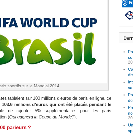
Dern
Pr
so
20
Ca
di
In
ris sportifs sur le Mondial 2014
sa
Pr
es tablaient sur 100 millions d’euros de paris en ligne, ce
dé
t
103.6 millions d’euros qui ont été placés pendant le
Pr
ble de rajouter 5% supplémentaires pour les paris
no
ion (
Qui gagnera la Coupe du Monde?
).
20
Un
00 parieurs ?
sp