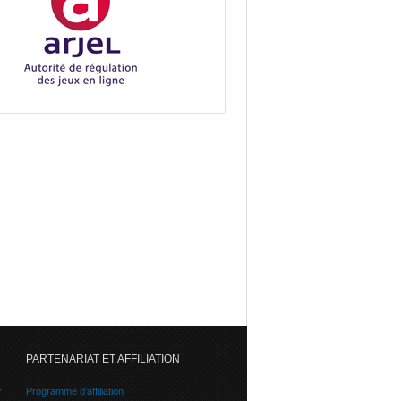
PARTENARIAT ET AFFILIATION
r
Programme d’affiliation