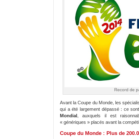
Record de pa
Avant la Coupe du Monde, les spécialist
qui a été largement dépassé : ce son
Mondial
, auxquels il est raisonna
« génériques » placés avant la compétit
Coupe du Monde : Plus de 200.0