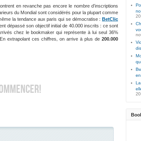
Po
ontrent en revanche pas encore le nombre d’inscriptions
no
parieurs du Mondial sont considérés pour la plupart comme
20
même la tendance aux paris qui se démocratise :
BetClic
Ch
t dépassé son objectif initial de 40.000 inscrits : ce sont
vo
rivés chez le bookmaker qui représente à lui seul 36%
no
 En extrapolant ces chiffres, on arrive à plus de
200.000
Vi
di
Mo
qu
Bw
en
La
COMMENCER!
el
20
Boo