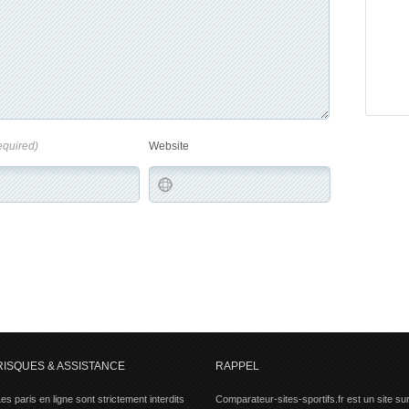
equired)
Website
RISQUES & ASSISTANCE
RAPPEL
es paris en ligne sont strictement interdits
Comparateur-sites-sportifs.fr est un site su