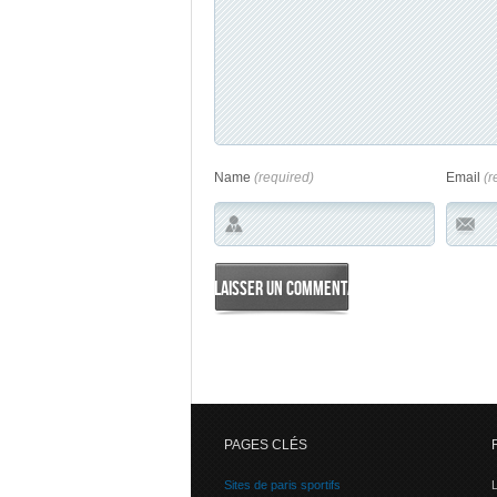
Name
(required)
Email
(r
PAGES CLÉS
Sites de paris sportifs
L