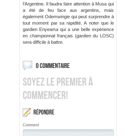
l’Argentine. Il faudra faire attention à Musa qui
a été de feu face aux argentins, mais
également Odemwingie qui peut surprendre à
tout moment par sa rapidité. A noter que le
gardien Enyeama qui a une belle expérience
en championnat français (gardien du LOSC)
sera difficile à battre.
0 COMMENTAIRE
SOYEZ LE PREMIER À
COMMENCER!
RÉPONDRE
Comment