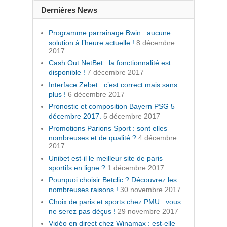
Dernières News
Programme parrainage Bwin : aucune
solution à l’heure actuelle !
8 décembre
2017
Cash Out NetBet : la fonctionnalité est
disponible !
7 décembre 2017
Interface Zebet : c’est correct mais sans
plus !
6 décembre 2017
Pronostic et composition Bayern PSG 5
décembre 2017.
5 décembre 2017
Promotions Parions Sport : sont elles
nombreuses et de qualité ?
4 décembre
2017
Unibet est-il le meilleur site de paris
sportifs en ligne ?
1 décembre 2017
Pourquoi choisir Betclic ? Découvrez les
nombreuses raisons !
30 novembre 2017
Choix de paris et sports chez PMU : vous
ne serez pas déçus !
29 novembre 2017
Vidéo en direct chez Winamax : est-elle