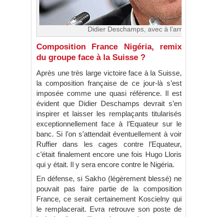
Didier Deschamps, avec à l’arrière le parte
Composition France Nigéria, remix
du groupe face à la Suisse ?
Après une très large victoire face à la Suisse,
la composition française de ce jour-là s’est
imposée comme une quasi référence. Il est
évident que Didier Deschamps devrait s’en
inspirer et laisser les remplaçants titularisés
exceptionnellement face à l’Equateur sur le
banc. Si l’on s’attendait éventuellement à voir
Ruffier dans les cages contre l’Equateur,
c’était finalement encore une fois Hugo Lloris
qui y était. Il y sera encore contre le Nigéria.
En défense, si Sakho (légèrement blessé) ne
pouvait pas faire partie de la composition
France, ce serait certainement Koscielny qui
le remplacerait. Evra retrouve son poste de