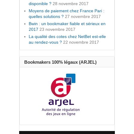
disponible ?
28 novembre 2017
Moyens de paiement chez France Pari :
quelles solutions ?
27 novembre 2017
Bwin : un bookmaker fiable et sérieux en
2017
23 novembre 2017
La qualité des cotes chez NetBet est-elle
au rendez-vous ?
22 novembre 2017
Bookmakers 100% légaux (ARJEL)