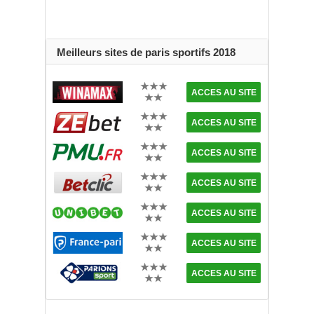
Meilleurs sites de paris sportifs 2018
★★★
ACCES AU SITE
★★
★★★
ACCES AU SITE
★★
★★★
ACCES AU SITE
★★
★★★
ACCES AU SITE
★★
★★★
ACCES AU SITE
★★
★★★
ACCES AU SITE
★★
★★★
ACCES AU SITE
★★