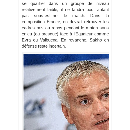
se qualifier dans un groupe de niveau
relativement faible, il ne faudra pour autant
pas sous-estimer le match. Dans la
composition France, on devrait retrouver les
cadres mis au repos pendant le match sans
enjeu (ou presque) face à l’Equateur comme
Evra ou Valbuena. En revanche, Sakho en
défense reste incertain.