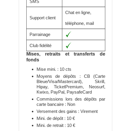
SMS
Chat en ligne,
Support client
téléphone, mail
Parrainage
Club fidélité
Mises, retraits et transferts de
fonds
Mise mini. : 10 cts
Moyens de dépôts : CB (Carte
Bleue/Visa/Mastercard), Skrill,
Hipay, TicketPremium, Neosurf,
Kwixo, PayPal, PaysafeCard
Commissions lors des dépôts par
carte bancaire : Non
Versement des gains : Virement
Mini. de dépôt : 10 €
Mini. de retrait : 10 €