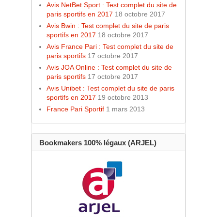
Avis NetBet Sport : Test complet du site de
paris sportifs en 2017
18 octobre 2017
Avis Bwin : Test complet du site de paris
sportifs en 2017
18 octobre 2017
Avis France Pari : Test complet du site de
paris sportifs
17 octobre 2017
Avis JOA Online : Test complet du site de
paris sportifs
17 octobre 2017
Avis Unibet : Test complet du site de paris
sportifs en 2017
19 octobre 2013
France Pari Sportif
1 mars 2013
Bookmakers 100% légaux (ARJEL)