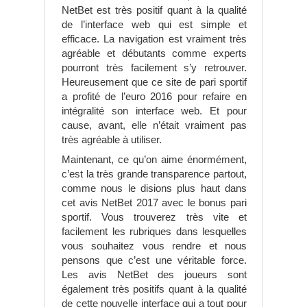
NetBet est très positif quant à la qualité
de l’interface web qui est simple et
efficace. La navigation est vraiment très
agréable et débutants comme experts
pourront très facilement s’y retrouver.
Heureusement que ce site de pari sportif
a profité de l’euro 2016 pour refaire en
intégralité son interface web. Et pour
cause, avant, elle n’était vraiment pas
très agréable à utiliser.
Maintenant, ce qu’on aime énormément,
c’est la très grande transparence partout,
comme nous le disions plus haut dans
cet avis NetBet 2017 avec le bonus pari
sportif. Vous trouverez très vite et
facilement les rubriques dans lesquelles
vous souhaitez vous rendre et nous
pensons que c’est une véritable force.
Les avis NetBet des joueurs sont
également très positifs quant à la qualité
de cette nouvelle interface qui a tout pour