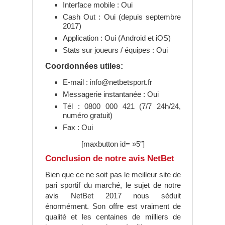
Interface mobile : Oui
Cash Out : Oui (depuis septembre
2017)
Application : Oui (Android et iOS)
Stats sur joueurs / équipes : Oui
Coordonnées utiles:
E-mail : info@netbetsport.fr
Messagerie instantanée : Oui
Tél : 0800 000 421 (7/7 24h/24,
numéro gratuit)
Fax : Oui
[maxbutton id= »5″]
Conclusion de notre avis NetBet
Bien que ce ne soit pas le meilleur site de
pari sportif du marché, le sujet de notre
avis NetBet 2017 nous séduit
énormément. Son offre est vraiment de
qualité et les centaines de milliers de