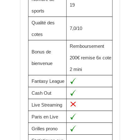
19
sports
Qualité des
7,0/10
cotes
Remboursement
Bonus de
200€ remise 6x cote
bienvenue
2 mini
Fantasy League
Cash Out
Live Streaming
Paris en Live
Grilles prono