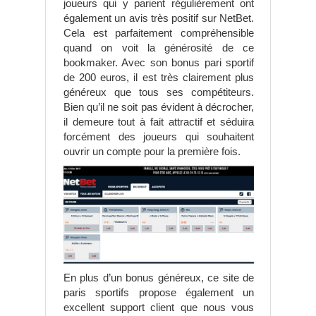
joueurs qui y parient régulièrement ont
également un avis très positif sur NetBet.
Cela est parfaitement compréhensible
quand on voit la générosité de ce
bookmaker. Avec son bonus pari sportif
de 200 euros, il est très clairement plus
généreux que tous ses compétiteurs.
Bien qu’il ne soit pas évident à décrocher,
il demeure tout à fait attractif et séduira
forcément des joueurs qui souhaitent
ouvrir un compte pour la première fois.
En plus d’un bonus généreux, ce site de
paris sportifs propose également un
excellent support client que nous vous