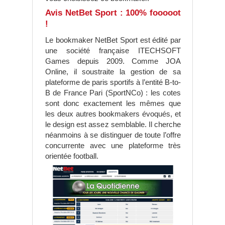
Avis NetBet Sport : 100% fooooot
!
Le bookmaker NetBet Sport est édité par
une société française ITECHSOFT
Games depuis 2009. Comme JOA
Online, il soustraite la gestion de sa
plateforme de paris sportifs à l’entité B-to-
B de France Pari (SportNCo) : les cotes
sont donc exactement les mêmes que
les deux autres bookmakers évoqués, et
le design est assez semblable. Il cherche
néanmoins à se distinguer de toute l’offre
concurrente avec une plateforme très
orientée football.