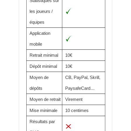
Statistiques sur
les joueurs /
équipes
Application
mobile
Retrait minimal
10€
Dépôt minimal
10€
Moyen de
CB, PayPal, Skrill,
dépôts
PaysafeCard…
Moyen de retrait
Virement
Mise minimale
10 centimes
Résultats par