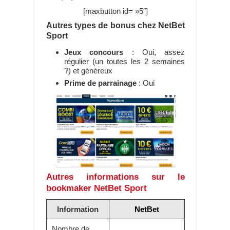
[maxbutton id= »5″]
Autres types de bonus chez NetBet
Sport
Jeux concours
: Oui, assez
régulier (un toutes les 2 semaines
?) et généreux
Prime de parrainage
: Oui
Autres informations sur le
bookmaker NetBet Sport
Information
NetBet
Nombre de