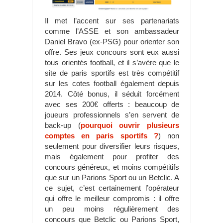
Il met l’accent sur ses partenariats
comme l’ASSE et son ambassadeur
Daniel Bravo (ex-PSG) pour orienter son
offre. Ses jeux concours sont eux aussi
tous orientés football, et il s’avère que le
site de paris sportifs est très compétitif
sur les cotes football également depuis
2014. Côté bonus, il séduit forcément
avec ses 200€ offerts : beaucoup de
joueurs professionnels s’en servent de
back-up (
pourquoi ouvrir plusieurs
comptes en paris sportifs ?
) non
seulement pour diversifier leurs risques,
mais également pour profiter des
concours généreux, et moins compétitifs
que sur un Parions Sport ou un Betclic. A
ce sujet, c’est certainement l’opérateur
qui offre le meilleur compromis : il offre
un peu moins régulièrement des
concours que Betclic ou Parions Sport,