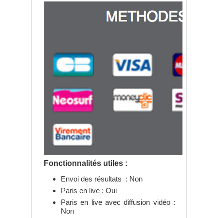
Fonctionnalités utiles :
Envoi des résultats : Non
Paris en live : Oui
Paris en live avec diffusion vidéo :
Non