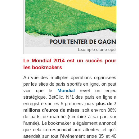
Exemple d’une opération mark
Le Mondial 2014 est un succès pour
les bookmakers
Au vue des multiples opérations organisées
par les sites de paris sportifs en ligne, on peut
voir que le
Mondial
revêt un enjeu
stratégique. BetClic, N°1 des paris en ligne a
enregistré sur les 5 premiers jours
plus de 7
millions d’euros de mises
, soit environ 36%
de parts de marché (similaire à sa part sur
l’année). Le bookmaker a également annoncé
que cela correspondait aux attentes, et qu’il
attendait sur tout l’événement entre 35 et 40