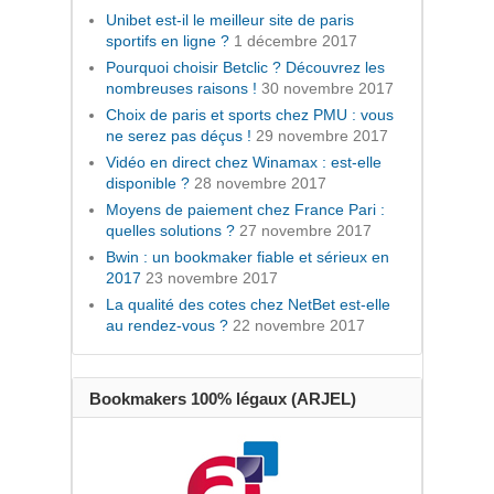
Unibet est-il le meilleur site de paris
sportifs en ligne ?
1 décembre 2017
Pourquoi choisir Betclic ? Découvrez les
nombreuses raisons !
30 novembre 2017
Choix de paris et sports chez PMU : vous
ne serez pas déçus !
29 novembre 2017
Vidéo en direct chez Winamax : est-elle
disponible ?
28 novembre 2017
Moyens de paiement chez France Pari :
quelles solutions ?
27 novembre 2017
Bwin : un bookmaker fiable et sérieux en
2017
23 novembre 2017
La qualité des cotes chez NetBet est-elle
au rendez-vous ?
22 novembre 2017
Bookmakers 100% légaux (ARJEL)