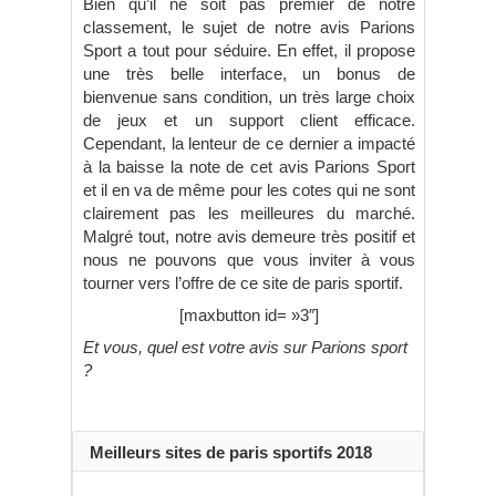
Bien qu’il ne soit pas premier de notre
classement, le sujet de notre avis Parions
Sport a tout pour séduire. En effet, il propose
une très belle interface, un bonus de
bienvenue sans condition, un très large choix
de jeux et un support client efficace.
Cependant, la lenteur de ce dernier a impacté
à la baisse la note de cet avis Parions Sport
et il en va de même pour les cotes qui ne sont
clairement pas les meilleures du marché.
Malgré tout, notre avis demeure très positif et
nous ne pouvons que vous inviter à vous
tourner vers l’offre de ce site de paris sportif.
[maxbutton id= »3″]
Et vous, quel est votre avis sur Parions sport
?
Meilleurs sites de paris sportifs 2018