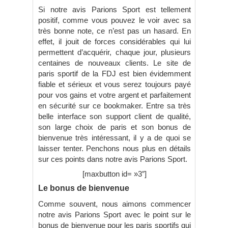
Si notre avis Parions Sport est tellement
positif, comme vous pouvez le voir avec sa
très bonne note, ce n’est pas un hasard. En
effet, il jouit de forces considérables qui lui
permettent d’acquérir, chaque jour, plusieurs
centaines de nouveaux clients. Le site de
paris sportif de la FDJ est bien évidemment
fiable et sérieux et vous serez toujours payé
pour vos gains et votre argent et parfaitement
en sécurité sur ce bookmaker. Entre sa très
belle interface son support client de qualité,
son large choix de paris et son bonus de
bienvenue très intéressant, il y a de quoi se
laisser tenter. Penchons nous plus en détails
sur ces points dans notre avis Parions Sport.
[maxbutton id= »3″]
Le bonus de bienvenue
Comme souvent, nous aimons commencer
notre avis Parions Sport avec le point sur le
bonus de bienvenue pour les paris sportifs qui