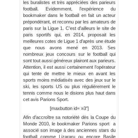
les buralistes et très appréciées des parieurs
football. Evidemment, l’expérience du
bookmaker dans le football en fait un acteur
prépondérant, et reconnu par les amateurs de
paris sur la Ligue 1. C’est d’ailleurs le site de
paris sportifs qui, en 2014, proposait les
meilleures cotes de Ligue 1 d’après une étude
que nous avons mené en 2013. Ses
nombreux jeux concours sur le football qui
sont tout aussi généreux plairont aux parieurs.
Attention, il est aussi certainement l’opérateur
qui tente de mettre le mieux en avant les
sports moins médiatisés avec des jeux sur le
ski, les sports US ou plus régulièrement le
tennis comme nous le disions plus haut dans
cet avis Parions Sport.
[maxbutton id= »3″]
Afin d’accroître sa notoriété dès la Coupe du
Monde 2010, le bookmaker Parions sport a
associé son image à des anciennes stars du
football comme Lizararu ou encore Basile