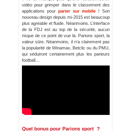
vidéo pour grimper dans le classement des
applications pour
parier sur mobile
! Son
nouveau design depuis mi-2015 est beaucoup
plus agréable et fluide. Néanmoins. L’interface
de la FDJ est au top de la sécurité, aucun
risque de ce point de vue là. Parions sport, la
valeur sûre. Néanmoins, il n’a clairement pas
la popularité de Winamax, Betclic ou du PMU,
qui séduiront certainement plus les parieurs
football…
Quel bonus pour Parions sport ?