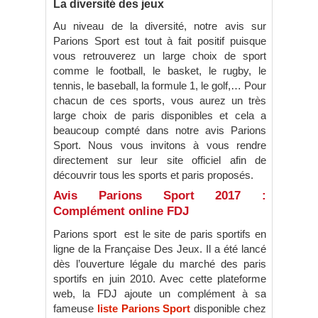
La diversité des jeux
Au niveau de la diversité, notre avis sur
Parions Sport est tout à fait positif puisque
vous retrouverez un large choix de sport
comme le football, le basket, le rugby, le
tennis, le baseball, la formule 1, le golf,… Pour
chacun de ces sports, vous aurez un très
large choix de paris disponibles et cela a
beaucoup compté dans notre avis Parions
Sport. Nous vous invitons à vous rendre
directement sur leur site officiel afin de
découvrir tous les sports et paris proposés.
Avis Parions Sport 2017 :
Complément online FDJ
Parions sport est le site de paris sportifs en
ligne de la Française Des Jeux. Il a été lancé
dès l’ouverture légale du marché des paris
sportifs en juin 2010. Avec cette plateforme
web, la FDJ ajoute un complément à sa
fameuse
liste Parions Sport
disponible chez