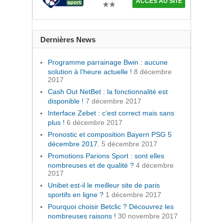
ACCES AU SITE
★★
Dernières News
Programme parrainage Bwin : aucune
solution à l’heure actuelle !
8 décembre
2017
Cash Out NetBet : la fonctionnalité est
disponible !
7 décembre 2017
Interface Zebet : c’est correct mais sans
plus !
6 décembre 2017
Pronostic et composition Bayern PSG 5
décembre 2017.
5 décembre 2017
Promotions Parions Sport : sont elles
nombreuses et de qualité ?
4 décembre
2017
Unibet est-il le meilleur site de paris
sportifs en ligne ?
1 décembre 2017
Pourquoi choisir Betclic ? Découvrez les
nombreuses raisons !
30 novembre 2017