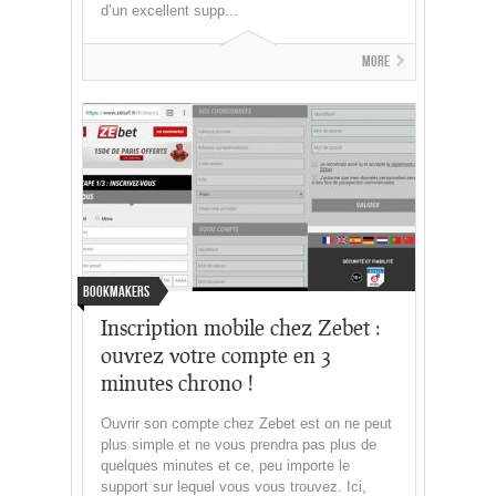
d’un excellent supp...
More
Bookmakers
Inscription mobile chez Zebet :
ouvrez votre compte en 3
minutes chrono !
Ouvrir son compte chez Zebet est on ne peut
plus simple et ne vous prendra pas plus de
quelques minutes et ce, peu importe le
support sur lequel vous vous trouvez. Ici,