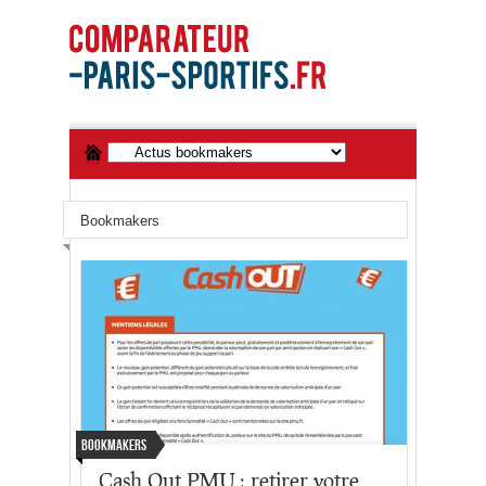
Bookmakers
Bookmakers
Cash Out PMU : retirer votre