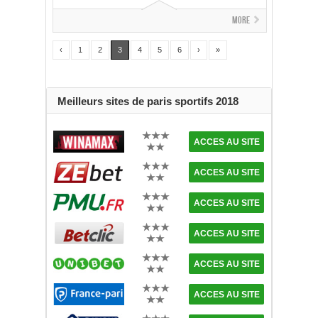
More
‹
1
2
3
4
5
6
›
»
Meilleurs sites de paris sportifs 2018
★★★
ACCES AU SITE
★★
★★★
ACCES AU SITE
★★
★★★
ACCES AU SITE
★★
★★★
ACCES AU SITE
★★
★★★
ACCES AU SITE
★★
★★★
ACCES AU SITE
★★