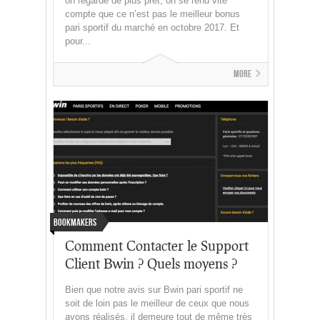
on regarde de plus prêt, on se rend vite
compte que ce n’est pas le meilleur bonus
pari sportif du marché en octobre 2017. Et
pour...
More
Bookmakers
Comment Contacter le Support
Client Bwin ? Quels moyens ?
Bien que notre avis sur Bwin pari sportif ne
soit de loin pas le meilleur de ceux que nous
ayons réalisés, il demeure tout de même très