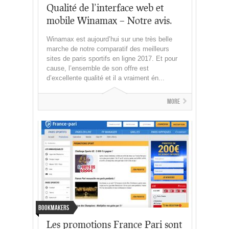
Qualité de l’interface web et
mobile Winamax – Notre avis.
Winamax est aujourd’hui sur une très belle
marche de notre comparatif des meilleurs
sites de paris sportifs en ligne 2017. Et pour
cause, l’ensemble de son offre est
d’excellente qualité et il a vraiment én...
More
Bookmakers
Les promotions France Pari sont