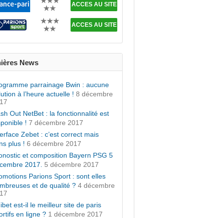
★★★
ACCES AU SITE
★★
★★★
ACCES AU SITE
★★
ières News
ogramme parrainage Bwin : aucune
lution à l’heure actuelle !
8 décembre
17
sh Out NetBet : la fonctionnalité est
sponible !
7 décembre 2017
terface Zebet : c’est correct mais
ns plus !
6 décembre 2017
onostic et composition Bayern PSG 5
cembre 2017.
5 décembre 2017
omotions Parions Sport : sont elles
mbreuses et de qualité ?
4 décembre
17
ibet est-il le meilleur site de paris
ortifs en ligne ?
1 décembre 2017