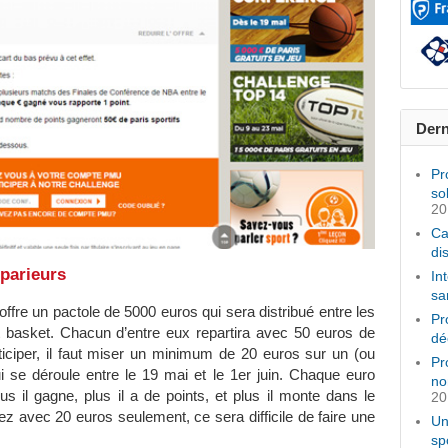
Dern
Pr
so
20
Ca
di
 parieurs
In
sa
offre un pactole de 5000 euros qui sera distribué entre les
Pr
t basket. Chacun d’entre eux repartira avec 50 euros de
dé
rticiper, il faut miser un minimum de 20 euros sur un (ou
Pr
 se déroule entre le 19 mai et le 1er juin. Chaque euro
no
s il gagne, plus il a de points, et plus il monte dans le
20
 avec 20 euros seulement, ce sera difficile de faire une
Un
sp