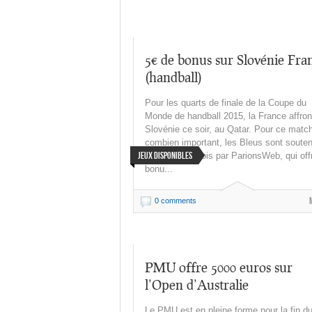
5€ de bonus sur Slovénie Fra
(handball)
Pour les quarts de finale de la Coupe du
Monde de handball 2015, la France affron
Slovénie ce soir, au Qatar. Pour ce matc
combien important, les Bleus sont soute
Jeux disponibles
une nouvelle fois par ParionsWeb, qui off
bonu...
0 comments
PMU offre 5000 euros sur
l’Open d’Australie
Le PMU est en pleine forme pour la fin d