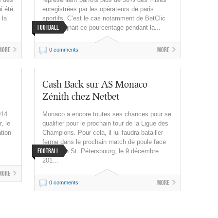
i été
enregistrées par les opérateurs de paris
 la
sportifs. C’est le cas notamment de BetClic
Football
qui atteignait ce pourcentage pendant la...
More
More
0 comments
Cash Back sur AS Monaco
Zénith chez Netbet
014
Monaco a encore toutes ses chances pour se
, le
qualifier pour le prochain tour de la Ligue des
ation
Champions. Pour cela, il lui faudra batailler
ferme dans le prochain match de poule face
Football
au Zénith St. Pétersbourg, le 9 décembre
201...
More
More
0 comments