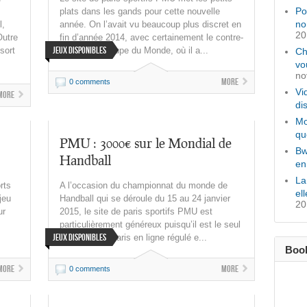
Po
plats dans les gands pour cette nouvelle
no
l,
année. On l’avait vu beaucoup plus discret en
20
utre
fin d’année 2014, avec certainement le contre-
Jeux disponibles
sort
coup de la Coupe du Monde, où il a...
Ch
vo
no
More
0 comments
Vi
More
di
Mo
qu
PMU : 3000€ sur le Mondial de
Bw
Handball
en
La
rts
A l’occasion du championnat du monde de
el
jeu
Handball qui se déroule du 15 au 24 janvier
20
ur
2015, le site de paris sportifs PMU est
particulièrement généreux puisqu’il est le seul
Jeux disponibles
opérateur de paris en ligne régulé e...
Boo
More
More
0 comments