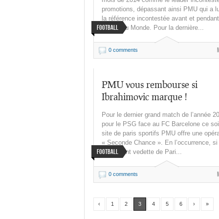
promotions, dépassant ainsi PMU qui a lu
la référence incontestée avant et pendant
Football
Coupe du Monde. Pour la dernière...
0 comments
PMU vous rembourse si
Ibrahimovic marque !
Pour le dernier grand match de l’année 2
pour le PSG face au FC Barcelone ce soir
site de paris sportifs PMU offre une opér
« Seconde Chance ». En l’occurrence, si
Football
l’attaquant vedette de Pari...
0 comments
‹
1
2
3
4
5
6
›
»