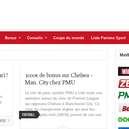
Bonus
Conseils
Coupe du monde
Liste Parions Sport
Meil
ri !
1000€ de bonus sur Chelsea –
Man. City chez PMU
Le site de paris sportifs PMU a créé toute une
rs
opération autour du choc de Premier League
Ce
qui opposera Chelsea à Manchester City. Ce
choc du championnat anglais qui aura lieu
Football
samedi après-midi (18h30) promet de voir une
...
More