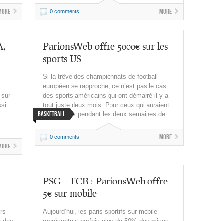
More
More
0 comments
A,
ParionsWeb offre 5000€ sur les
sports US
s
Si la trêve des championnats de football
européen se rapproche, ce n’est pas le cas
 sur
des sports américains qui ont démarré il y a
ssi
tout juste deux mois. Pour ceux qui auraient
Basketball
pris congés pendant les deux semaines de ...
More
0 comments
More
PSG – FCB : ParionsWeb offre
5€ sur mobile
rs
Aujourd’hui, les paris sportifs sur mobile
é des
représentent parfois plus de 50% des mises