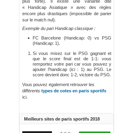
plus forte). Il existe une variante dite
« Handicap Asiatique » avec des règles
encore plus drastiques (impossible de parier
sur le match nul).
Exemple du pari Handicap classique :
FC Barcelone (Handicap: 0) vs PSG
(Handicap: 1).
Si vous misez sur le PSG gagnant et
que le score final est de 1-1: vous
remportez votre pari car vous pouvez y
ajouter l’handicap (ici : 1) au PSG. Le
score devient donc 1-2, victoire du PSG.
Vous pouvez également retrouver les
différents
types de cotes en paris sportifs
ici.
Meilleurs sites de paris sportifs 2018