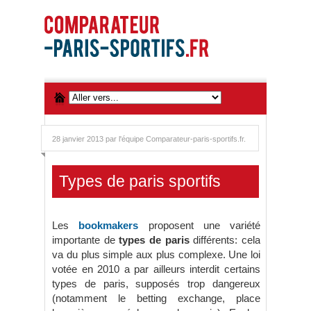
28 janvier 2013 par
l'équipe Comparateur-paris-sportifs.fr.
Types de paris sportifs
Les
bookmakers
proposent une variété
importante de
types de paris
différents: cela
va du plus simple aux plus complexe. Une loi
votée en 2010 a par ailleurs interdit certains
types de paris, supposés trop dangereux
(notamment le betting exchange, place