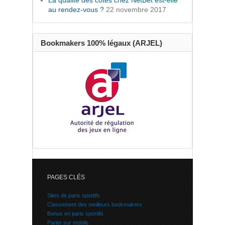
La qualité des cotes chez NetBet est-elle
au rendez-vous ?
22 novembre 2017
Bookmakers 100% légaux (ARJEL)
PAGES CLÉS
Sites de paris sportifs
Classement des meilleurs bookmakers
Bonus en paris sportifs
Parier sur mobile