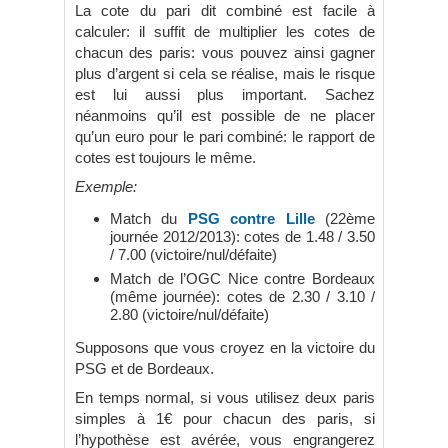
La cote du pari dit combiné est facile à
calculer: il suffit de multiplier les cotes de
chacun des paris: vous pouvez ainsi gagner
plus d’argent si cela se réalise, mais le risque
est lui aussi plus important. Sachez
néanmoins qu’il est possible de ne placer
qu’un euro pour le pari combiné: le rapport de
cotes est toujours le même.
Exemple:
Match du
PSG contre Lille
(22ème
journée 2012/2013): cotes de 1.48 / 3.50
/ 7.00 (victoire/nul/défaite)
Match de l’OGC Nice contre Bordeaux
(même journée): cotes de 2.30 / 3.10 /
2.80 (victoire/nul/défaite)
Supposons que vous croyez en la victoire du
PSG et de Bordeaux.
En temps normal, si vous utilisez deux paris
simples à 1€ pour chacun des paris, si
l’hypothèse est avérée, vous engrangerez