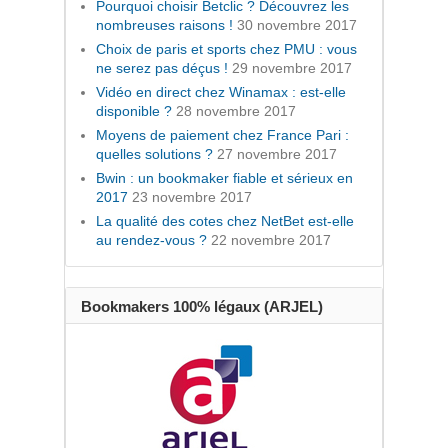
Pourquoi choisir Betclic ? Découvrez les
nombreuses raisons !
30 novembre 2017
Choix de paris et sports chez PMU : vous
ne serez pas déçus !
29 novembre 2017
Vidéo en direct chez Winamax : est-elle
disponible ?
28 novembre 2017
Moyens de paiement chez France Pari :
quelles solutions ?
27 novembre 2017
Bwin : un bookmaker fiable et sérieux en
2017
23 novembre 2017
La qualité des cotes chez NetBet est-elle
au rendez-vous ?
22 novembre 2017
Bookmakers 100% légaux (ARJEL)