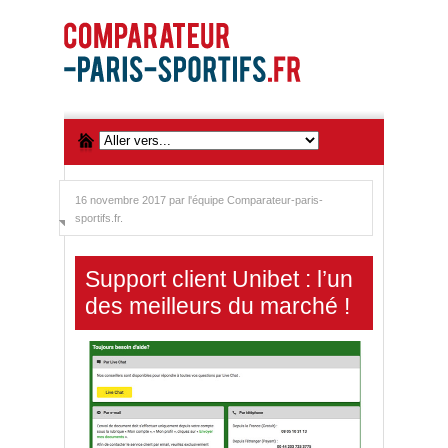
16 novembre 2017 par
l'équipe Comparateur-paris-
sportifs.fr.
Support client Unibet : l’un
des meilleurs du marché !