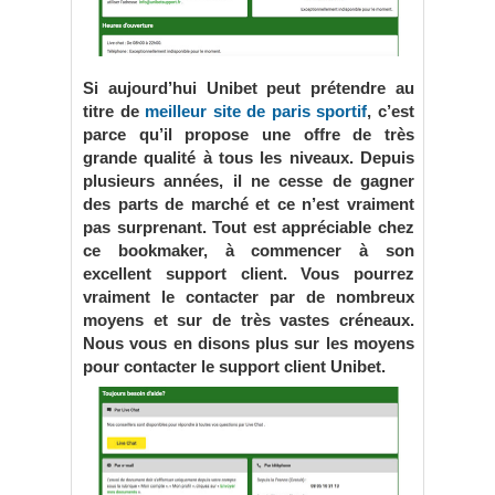
Si aujourd’hui Unibet peut prétendre au
titre de
meilleur site de paris sportif
, c’est
parce qu’il propose une offre de très
grande qualité à tous les niveaux. Depuis
plusieurs années, il ne cesse de gagner
des parts de marché et ce n’est vraiment
pas surprenant. Tout est appréciable chez
ce bookmaker, à commencer à son
excellent support client. Vous pourrez
vraiment le contacter par de nombreux
moyens et sur de très vastes créneaux.
Nous vous en disons plus sur les moyens
pour contacter le support client Unibet.