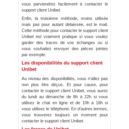
vous parviendrez facilement à contacter le
support client Unibet.
Enfin, la troisième méthode, moins utilisée
mais pas pour autant délaissée, est le mail.
Cette méthode pour contacter le support client
Unibet est vraiment pratique si vous voulez
garder des traces de vos échanges ou si
vous souhaitez envoyer des pièces jointes
par exemple.
Les disponibilités du support client
Unibet
Au niveau des disponibilités, vous n’allez pas
non plus être déçus. Et pour cause, pour
contacter le support client Unibet, vous aurez
du lundi au dimanche de 8h à 22h si vous
utilisez le chat en ligne et de 10h à 18h si
vous utilisez le téléphone. En d’autres termes,
vous trouverez toujours un moment pour
contacter le support client Unibet.