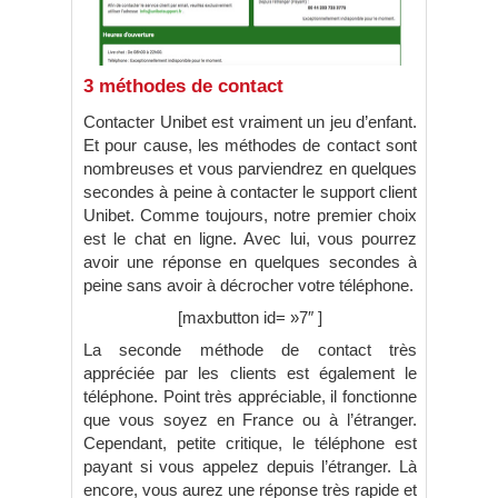
3 méthodes de contact
Contacter Unibet est vraiment un jeu d’enfant.
Et pour cause, les méthodes de contact sont
nombreuses et vous parviendrez en quelques
secondes à peine à contacter le support client
Unibet. Comme toujours, notre premier choix
est le chat en ligne. Avec lui, vous pourrez
avoir une réponse en quelques secondes à
peine sans avoir à décrocher votre téléphone.
[maxbutton id= »7″ ]
La seconde méthode de contact très
appréciée par les clients est également le
téléphone. Point très appréciable, il fonctionne
que vous soyez en France ou à l’étranger.
Cependant, petite critique, le téléphone est
payant si vous appelez depuis l’étranger. Là
encore, vous aurez une réponse très rapide et