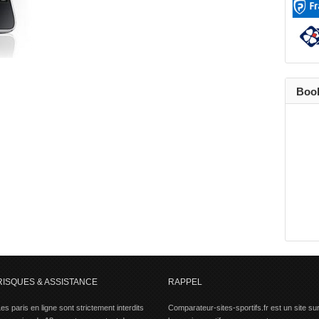
Boo
RISQUES & ASSISTANCE
RAPPEL
es paris en ligne sont strictement interdits
Comparateur-sites-sportifs.fr est un site su