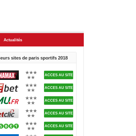
Actualités
leurs sites de paris sportifs 2018
★★★
ACCES AU SITE
★★
★★★
ACCES AU SITE
★★
★★★
ACCES AU SITE
★★
★★★
ACCES AU SITE
★★
★★★
ACCES AU SITE
★★