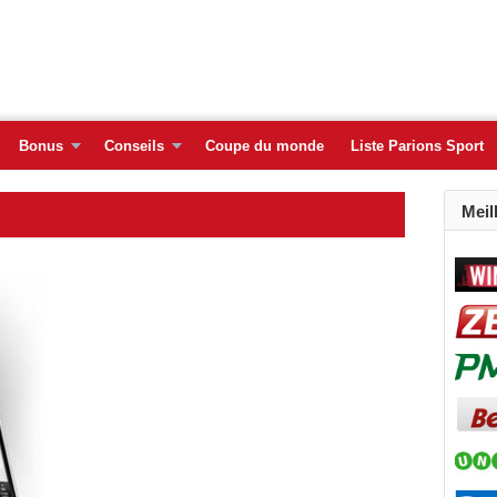
Bonus
Conseils
Coupe du monde
Liste Parions Sport
Meil