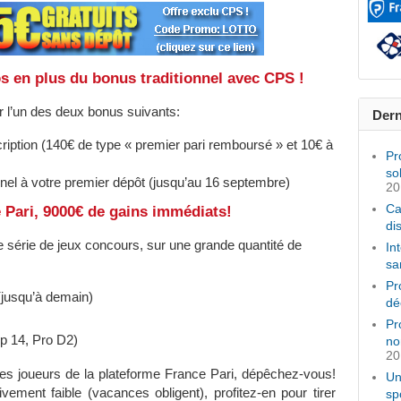
s en plus du bonus traditionnel avec CPS !
 l’un des deux bonus suivants:
Dern
cription (140€ de type « premier pari remboursé » et 10€ à
Pr
so
nel à votre premier dépôt (jusqu’au 16 septembre)
20
Ca
 Pari, 9000€ de gains immédiats!
di
série de jeux concours, sur une grande quantité de
In
sa
Pr
 (jusqu’à demain)
dé
Pr
op 14, Pro D2)
no
20
 les joueurs de la plateforme France Pari, dépêchez-vous!
Un
ativement faible (vacances obligent), profitez-en pour tirer
sp