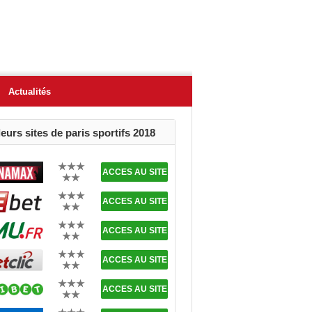
Actualités
leurs sites de paris sportifs 2018
★★★
ACCES AU SITE
★★
★★★
ACCES AU SITE
★★
★★★
ACCES AU SITE
★★
★★★
ACCES AU SITE
★★
★★★
ACCES AU SITE
★★