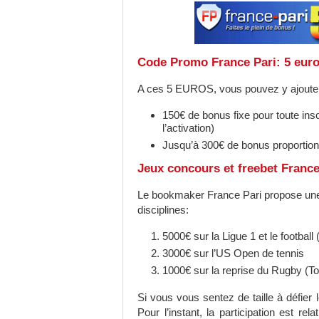
Code Promo France Pari: 5 euro
A ces 5 EUROS, vous pouvez y ajouter
150€ de bonus fixe pour toute ins
l’activation)
Jusqu’à 300€ de bonus proportion
Jeux concours et freebet France
Le bookmaker France Pari propose une 
disciplines:
5000€ sur la Ligue 1 et le football
3000€ sur l’US Open de tennis
1000€ sur la reprise du Rugby (T
Si vous vous sentez de taille à défier
Pour l’instant, la participation est rel